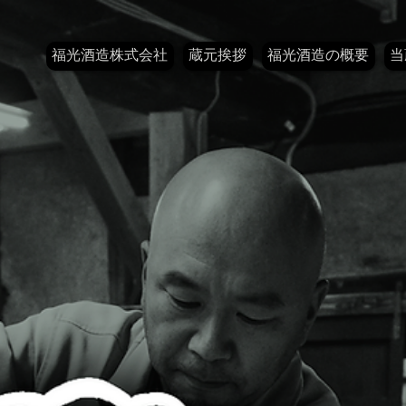
福光酒造株式会社
蔵元挨拶
福光酒造の概要
当