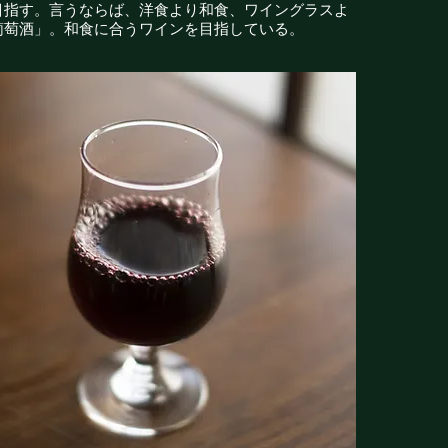
目指す。言うならば、洋食より和食、ワイングラスよ
葡萄酒」。和食に合うワインを目指している。